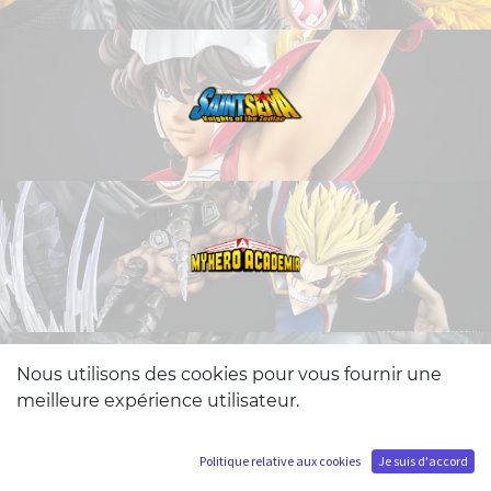
Nous utilisons des cookies pour vous fournir une
meilleure expérience utilisateur.
Politique relative aux cookies
Je suis d'accord